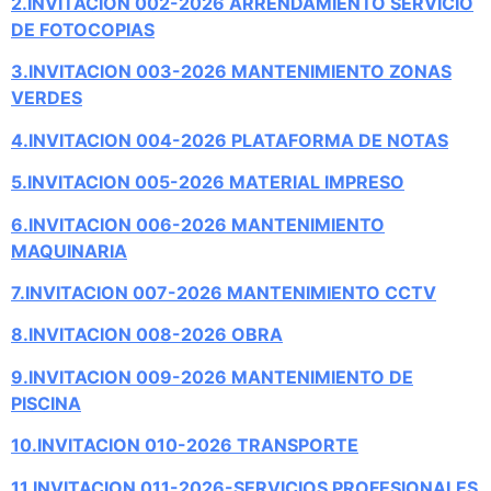
2.INVITACION 002-2026 ARRENDAMIENTO SERVICIO
DE FOTOCOPIAS
3.INVITACION 003-2026 MANTENIMIENTO ZONAS
VERDES
4.INVITACION 004-2026 PLATAFORMA DE NOTAS
5.INVITACION 005-2026 MATERIAL IMPRESO
6.INVITACION 006-2026 MANTENIMIENTO
MAQUINARIA
7.INVITACION 007-2026 MANTENIMIENTO CCTV
8.INVITACION 008-2026 OBRA
9.INVITACION 009-2026 MANTENIMIENTO DE
PISCINA
10.INVITACION 010-2026 TRANSPORTE
11.INVITACION 011-2026-SERVICIOS PROFESIONALES