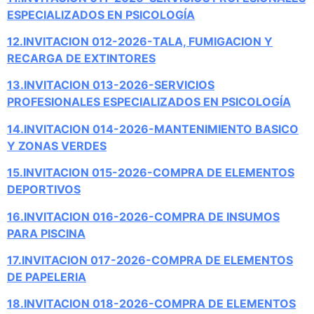
ESPECIALIZADOS EN PSICOLOGÍA
12.INVITACION 012-2026-TALA, FUMIGACION Y
RECARGA DE EXTINTORES
13.INVITACION 013-2026-SERVICIOS
PROFESIONALES ESPECIALIZADOS EN PSICOLOGÍA
14.INVITACION 014-2026-MANTENIMIENTO BASICO
Y ZONAS VERDES
15.INVITACION 015-2026-COMPRA DE ELEMENTOS
DEPORTIVOS
16.INVITACION 016-2026-COMPRA DE INSUMOS
PARA PISCINA
17.INVITACION 017-2026-COMPRA DE ELEMENTOS
DE PAPELERIA
18.
INVITACION
018-2026-COMPRA DE ELEMENTOS