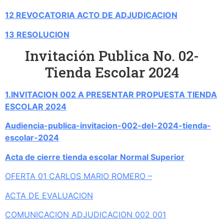
12 REVOCATORIA ACTO DE ADJUDICACION
13 RESOLUCION
Invitación Publica No. 02-
Tienda Escolar 2024
1.INVITACION 002 A PRESENTAR PROPUESTA TIENDA
ESCOLAR 2024
Audiencia-publica-invitacion-002-del-2024-tienda-
escolar-2024
Acta de cierre tienda escolar Normal Superior
OFERTA 01 CARLOS MARIO ROMERO –
ACTA DE EVALUACION
COMUNICACION ADJUDICACION 002 001