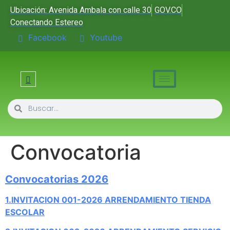
Ubicación: Avenida Ambala con calle 30
GOV.CO
Conectando Estereo
Facebook
Youtube
Convocatoria
Convocatorias 2026
1.INVITACION 001-2026 ARRENDAMIENTO TIENDA
ESCOLAR