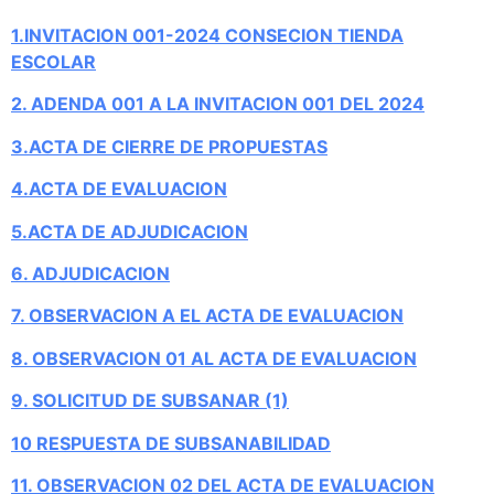
1.INVITACION 001-2024 CONSECION TIENDA
ESCOLAR
2. ADENDA 001 A LA INVITACION 001 DEL 2024
3.ACTA DE CIERRE DE PROPUESTAS
4.ACTA DE EVALUACION
5.ACTA DE ADJUDICACION
6. ADJUDICACION
7. OBSERVACION A EL ACTA DE EVALUACION
8. OBSERVACION 01 AL ACTA DE EVALUACION
9. SOLICITUD DE SUBSANAR (1)
10 RESPUESTA DE SUBSANABILIDAD
11. OBSERVACION 02 DEL ACTA DE EVALUACION