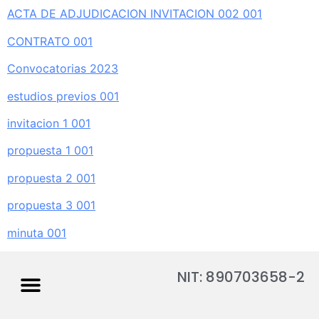
ACTA DE ADJUDICACION INVITACION 002 001
CONTRATO 001
Convocatorias 2023
estudios previos 001
invitacion 1 001
propuesta 1 001
propuesta 2 001
propuesta 3 001
minuta 001
NIT: 890703658-2