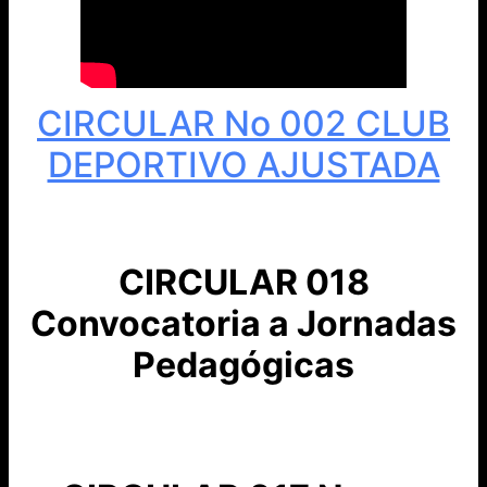
CIRCULAR No 002 CLUB
DEPORTIVO AJUSTADA
CIRCULAR 018
Convocatoria a Jornadas
Pedagógicas