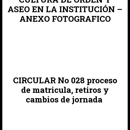
ASEO EN LA INSTITUCIÓN –
ANEXO FOTOGRAFICO
CIRCULAR No 028 proceso
de matricula, retiros y
cambios de jornada