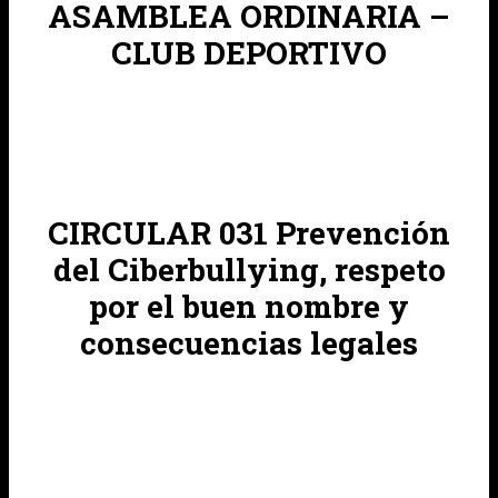
ASAMBLEA ORDINARIA –
CLUB DEPORTIVO
CIRCULAR 031 Prevención
del Ciberbullying, respeto
por el buen nombre y
consecuencias legales