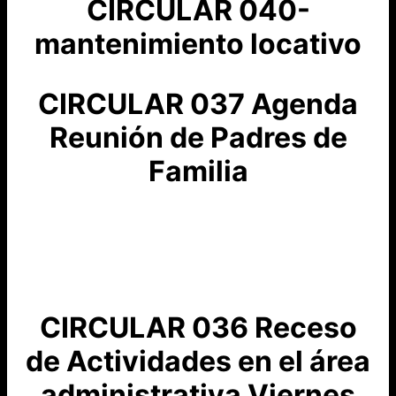
CIRCULAR 040-
mantenimiento locativo
CIRCULAR 037 Agenda
Reunión de Padres de
Familia
CIRCULAR 036 Receso
de Actividades en el área
administrativa Viernes