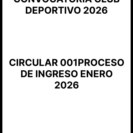
DEPORTIVO 2026
CIRCULAR 001PROCESO
DE INGRESO ENERO
2026