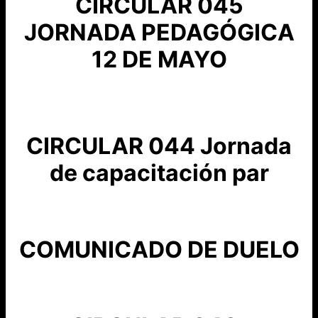
CIRCULAR 045
JORNADA PEDAGÓGICA
12 DE MAYO
CIRCULAR 044 Jornada
de capacitación par
COMUNICADO DE DUELO