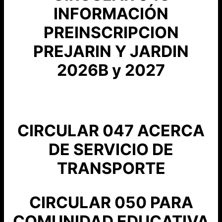
INFORMACIÓN
PREINSCRIPCION
PREJARIN Y JARDIN
2026B y 2027
CIRCULAR 047 ACERCA
DE SERVICIO DE
TRANSPORTE
CIRCULAR 050 PARA
COMUNIDAD EDUCATIVA