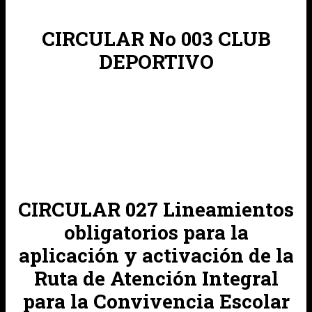
CIRCULAR No 003 CLUB
DEPORTIVO
CIRCULAR 027 Lineamientos
obligatorios para la
aplicación y activación de la
Ruta de Atención Integral
para la Convivencia Escolar