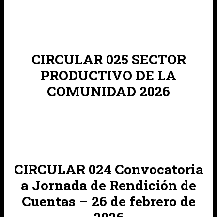
CIRCULAR 025 SECTOR
PRODUCTIVO DE LA
COMUNIDAD 2026
CIRCULAR 024 Convocatoria
a Jornada de Rendición de
Cuentas – 26 de febrero de