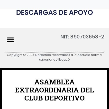
DESCARGAS DE APOYO
NIT: 890703658-2
Copyright © 2024 Derechos reservados a la escuela normal
superior de Ibagué
ASAMBLEA
EXTRAORDINARIA DEL
CLUB DEPORTIVO