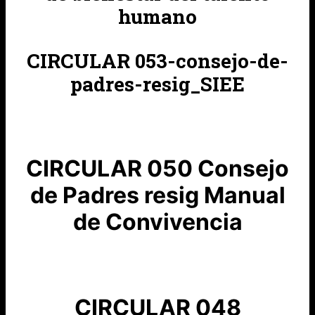
humano
CIRCULAR 053-consejo-de-
padres-resig_SIEE
CIRCULAR 050 Consejo
de Padres resig Manual
de Convivencia
CIRCULAR 048