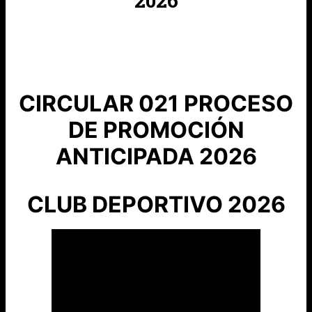
2026
CIRCULAR 021 PROCESO
DE PROMOCIÓN
ANTICIPADA 2026
CLUB DEPORTIVO 2026