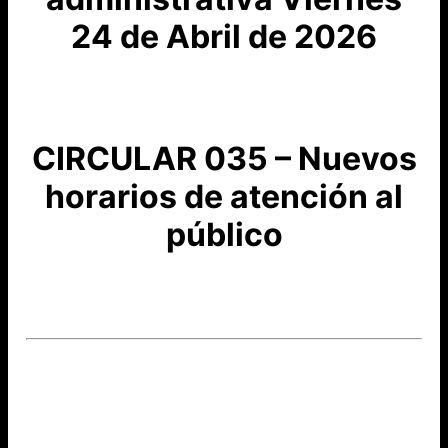
24 de Abril de 2026
CIRCULAR 035 – Nuevos
horarios de atención al
público