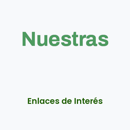
Nuestras
Enlaces de Interés