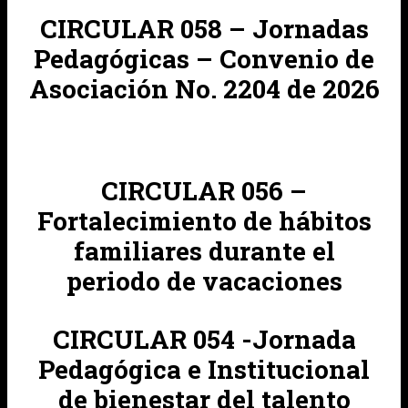
CIRCULAR 058 – Jornadas
Pedagógicas – Convenio de
Asociación No. 2204 de 2026
CIRCULAR 056 –
Fortalecimiento de hábitos
familiares durante el
periodo de vacaciones
CIRCULAR 054 -Jornada
Pedagógica e Institucional
de bienestar del talento