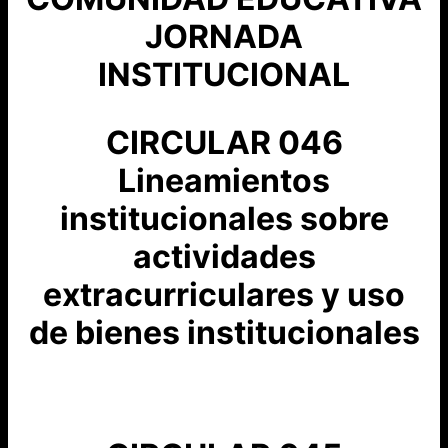
JORNADA
INSTITUCIONAL
CIRCULAR 046
Lineamientos
institucionales sobre
actividades
extracurriculares y uso
de bienes institucionales