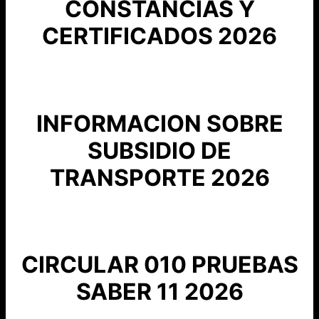
CONSTANCIAS Y
CERTIFICADOS 2026
INFORMACION SOBRE
SUBSIDIO DE
TRANSPORTE 2026
CIRCULAR 010 PRUEBAS
SABER 11 2026