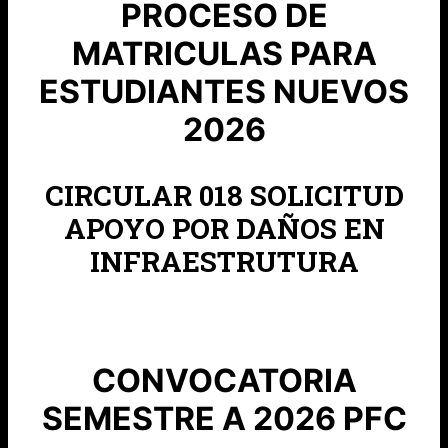
PROCESO DE
MATRICULAS PARA
ESTUDIANTES NUEVOS
2026
CIRCULAR 018 SOLICITUD
APOYO POR DAÑOS EN
INFRAESTRUTURA
CONVOCATORIA
SEMESTRE A 2026 PFC