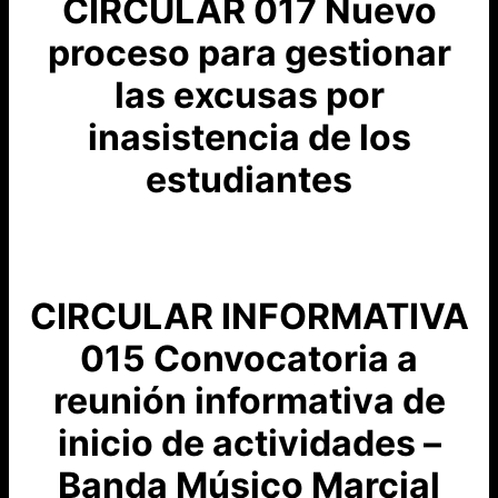
CIRCULAR 017 Nuevo
proceso para gestionar
las excusas por
inasistencia de los
estudiantes
CIRCULAR INFORMATIVA
015 Convocatoria a
reunión informativa de
inicio de actividades –
Banda Músico Marcial