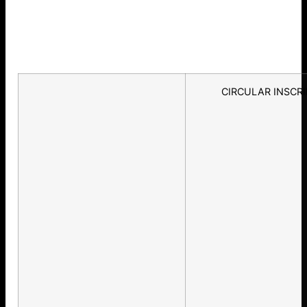
CIRCULAR INSCR