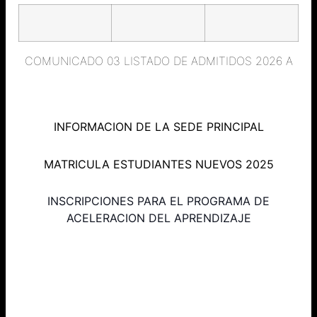
COMUNICADO 03 LISTADO DE ADMITIDOS 2026 A
INFORMACION DE LA SEDE PRINCIPAL
MATRICULA ESTUDIANTES NUEVOS 2025
INSCRIPCIONES PARA EL PROGRAMA DE
ACELERACION DEL APRENDIZAJE