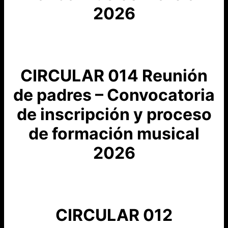
2026
CIRCULAR 014 Reunión
de padres – Convocatoria
de inscripción y proceso
de formación musical
2026
CIRCULAR 012