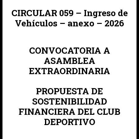
CIRCULAR 059 – Ingreso de
Vehículos – anexo – 2026
CONVOCATORIA A
ASAMBLEA
EXTRAORDINARIA
PROPUESTA DE
SOSTENIBILIDAD
FINANCIERA DEL CLUB
DEPORTIVO