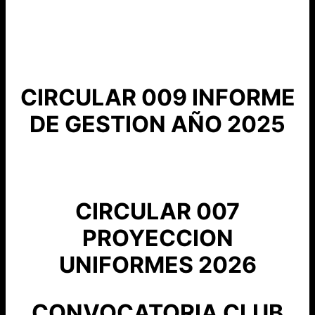
CIRCULAR 009 INFORME
DE GESTION AÑO 2025
CIRCULAR 007
PROYECCION
UNIFORMES 2026
CONVOCATORIA CLUB