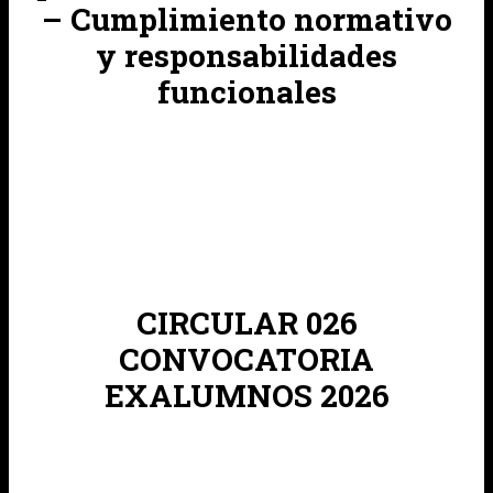
– Cumplimiento normativo
y responsabilidades
funcionales
CIRCULAR 026
CONVOCATORIA
EXALUMNOS 2026