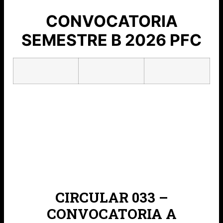
CONVOCATORIA
SEMESTRE B 2026 PFC
CIRCULAR 033 –
CONVOCATORIA A