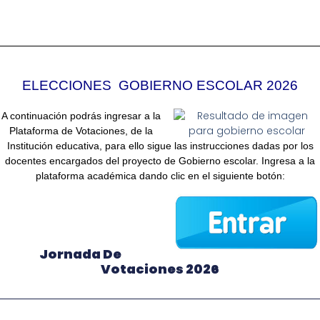
ELECCIONES GOBIERNO ESCOLAR 2026
A continuación podrás ingresar a la
Plataforma de Votaciones, de la
Institución educativa, para ello sigue las instrucciones dadas por los
docentes encargados del proyecto de Gobierno escolar. Ingresa a la
plataforma académica dando clic en el siguiente botón:
Jornada De
Votaciones 2026