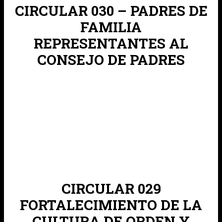
CIRCULAR 030 – PADRES DE
FAMILIA
REPRESENTANTES AL
CONSEJO DE PADRES
CIRCULAR 029
FORTALECIMIENTO DE LA
CULTURA DE ORDEN Y