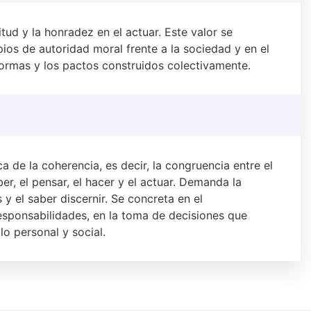
itud y la honradez en el actuar. Este valor se
pios de autoridad moral frente a la sociedad y en el
ormas y los pactos construidos colectivamente.
a de la coherencia, es decir, la congruencia entre el
aber, el pensar, el hacer y el actuar. Demanda la
y el saber discernir. Se concreta en el
esponsabilidades, en la toma de decisiones que
lo personal y social.