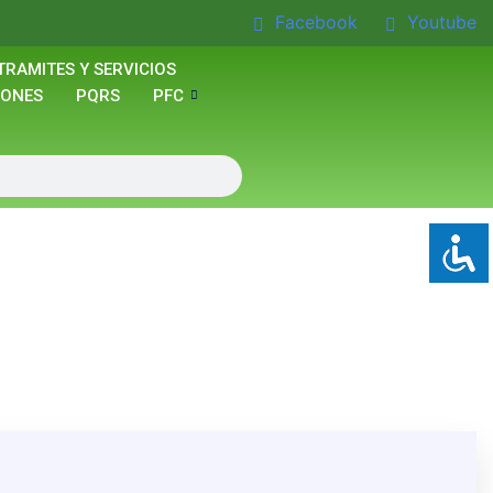
Facebook
Youtube
TRAMITES Y SERVICIOS
IONES
PQRS
PFC