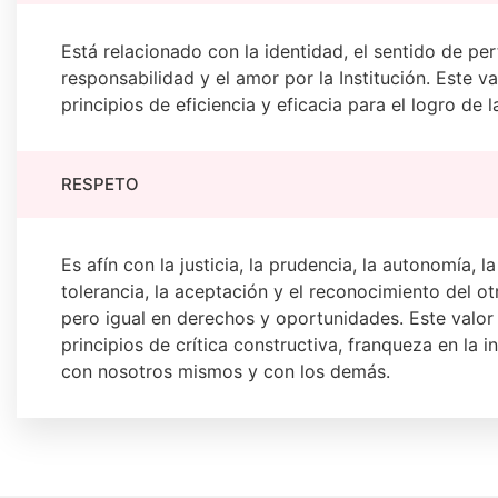
Está relacionado con la identidad, el sentido de per
responsabilidad y el amor por la Institución. Este v
principios de eficiencia y eficacia para el logro de 
RESPETO
Es afín con la justicia, la prudencia, la autonomía, l
tolerancia, la aceptación y el reconocimiento del o
pero igual en derechos y oportunidades. Este valor
principios de crítica constructiva, franqueza en la i
con nosotros mismos y con los demás.