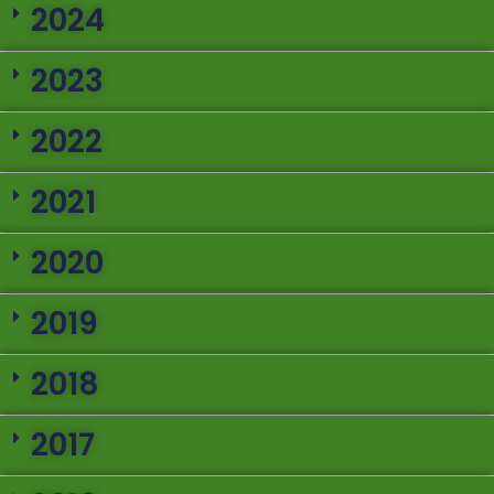
2024
2023
2022
2021
2020
2019
2018
2017