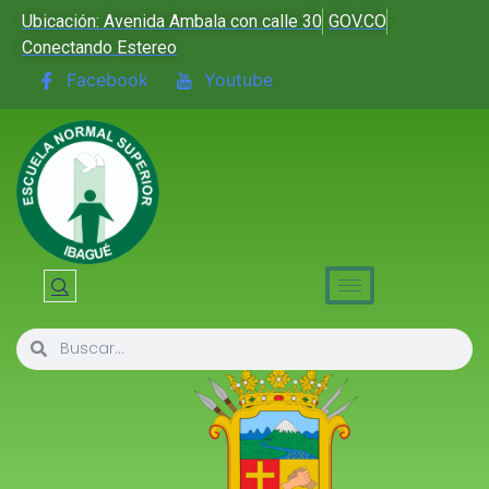
Ubicación: Avenida Ambala con calle 30
GOV.CO
Conectando Estereo
Facebook
Youtube