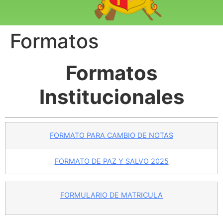
Formatos
Formatos
Institucionales
FORMATO PARA CAMBIO DE NOTAS
FORMATO DE PAZ Y SALVO 2025
FORMULARIO DE MATRICULA