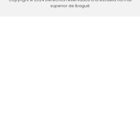
superior de Ibagué