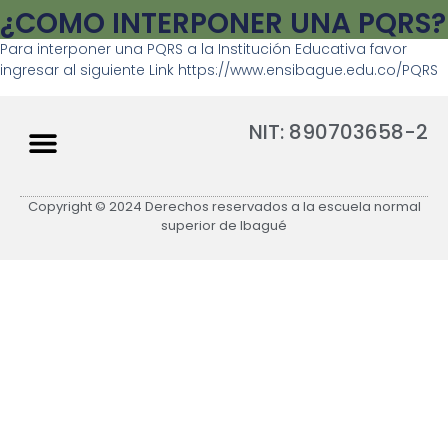
¿COMO INTERPONER UNA PQRS?
Para interponer una PQRS a la Institución Educativa favor
ingresar al siguiente Link https://www.ensibague.edu.co/PQRS
NIT: 890703658-2
Copyright © 2024 Derechos reservados a la escuela normal
superior de Ibagué