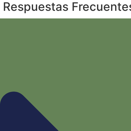
Respuestas Frecuente