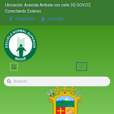
Ubicación: Avenida Ambala con calle 30
GOV.CO
Conectando Estereo
Facebook
Youtube