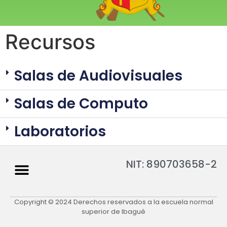
Recursos
Salas de Audiovisuales
Salas de Computo
Laboratorios
NIT: 890703658-2
Copyright © 2024 Derechos reservados a la escuela normal
superior de Ibagué